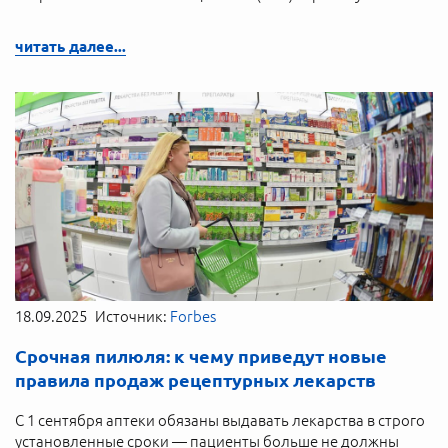
читать далее...
18.09.2025
Источник:
Forbes
Срочная пилюля: к чему приведут новые
правила продаж рецептурных лекарств
С 1 сентября аптеки обязаны выдавать лекарства в строго
установленные сроки — пациенты больше не должны