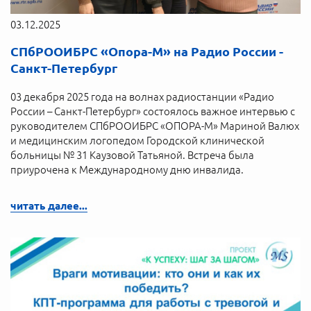
03.12.2025
СПбРООИБРС «Опора-М» на Радио России -
Санкт-Петербург
03 декабря 2025 года на волнах радиостанции «Радио
России – Санкт-Петербург» состоялось важное интервью с
руководителем СПбРООИБРС «ОПОРА-М» Мариной Валюх
и медицинским логопедом Городской клинической
больницы № 31 Каузовой Татьяной. Встреча была
приурочена к Международному дню инвалида.
читать далее...