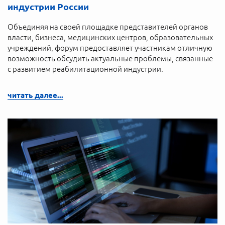
индустрии России
Объединяя на своей площадке представителей органов
власти, бизнеса, медицинских центров, образовательных
учреждений, форум предоставляет участникам отличную
возможность обсудить актуальные проблемы, связанные
с развитием реабилитационной индустрии.
читать далее...