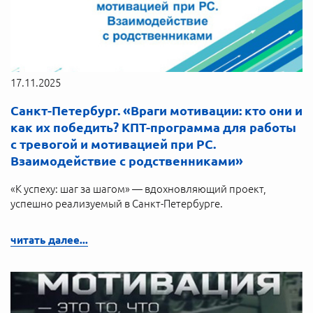
17.11.2025
Санкт-Петербург. «Враги мотивации: кто они и
как их победить? КПТ-программа для работы
с тревогой и мотивацией при РС.
Взаимодействие с родственниками»
«К успеху: шаг за шагом» — вдохновляющий проект,
успешно реализуемый в Санкт-Петербурге.
читать далее...