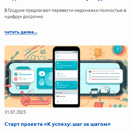
В Госдуме предлагают перевести медкнижки полностью в
«цифру» досрочно
читать далее...
31.07.2025
Старт проекта «К успеху: шаг за шагом»