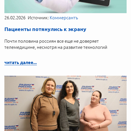
26.02.2026
Источник:
Коммерсантъ
Пациенты потянулись к экрану
Почти половина россиян все еще не доверяет
телемедицине, несмотря на развитие технологий
читать далее...