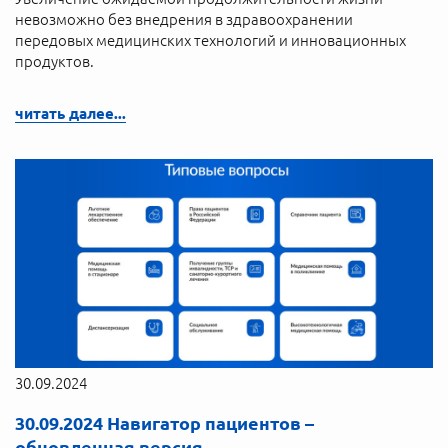
невозможно без внедрения в здравоохранении
передовых медицинских технологий и инновационных
продуктов.
читать далее...
30.09.2024
30.09.2024 Навигатор пациентов –
обновленная версия