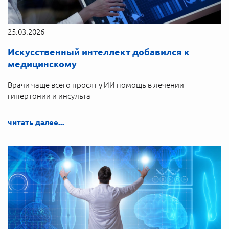
25.03.2026
Искусственный интеллект добавился к
медицинскому
Врачи чаще всего просят у ИИ помощь в лечении
гипертонии и инсульта
читать далее...