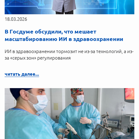
18.03.2026
В Госдуме обсудили, что мешает
масштабированию ИИ в здравоохранении
ИИ в здравоохранении тормозит не из-за технологий, а из-
за «серых зон» регулирования
читать далее...