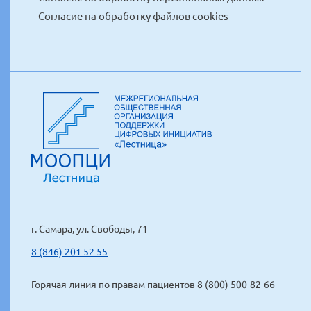
Согласие на обработку файлов cookies
г. Самара, ул. Свободы, 71
8 (846) 201 52 55
Горячая линия по правам пациентов 8 (800) 500-82-66