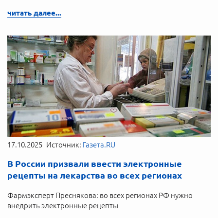
читать далее...
17.10.2025
Источник:
Газета.RU
В России призвали ввести электронные
рецепты на лекарства во всех регионах
Фармэксперт Преснякова: во всех регионах РФ нужно
внедрить электронные рецепты