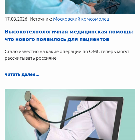
17.03.2026
Источник:
Московский комсомолец
Высокотехнологичная медицинская помощь:
что нового появилось для пациентов
Стало известно на какие операции по ОМС теперь могут
рассчитывать россияне
читать далее...