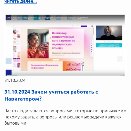
читать далее...
31.10.2024
31.10.2024 Зачем учиться работать с
Навигатором?
Часто люди задаются вопросами, которые по привычке им
некому задать, а вопросы или решаемые задачи кажутся
бытовыми