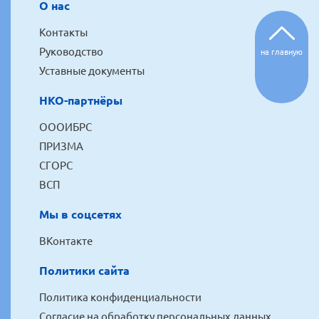
О нас
Контакты
Руководство
на главную
Уставные документы
НКО-партнёры
ОООИБРС
ПРИЗМА
СГОРС
ВСП
Мы в соцсетях
ВКонтакте
Политики сайта
Политика конфиденциальности
Согласие на обработку персональных данных