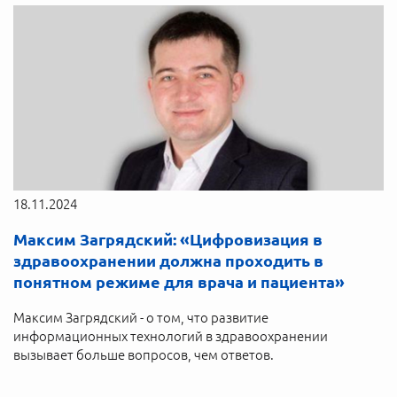
18.11.2024
Максим Загрядский: «Цифровизация в
здравоохранении должна проходить в
понятном режиме для врача и пациента»
Максим Загрядский - о том, что развитие
информационных технологий в здравоохранении
вызывает больше вопросов, чем ответов.