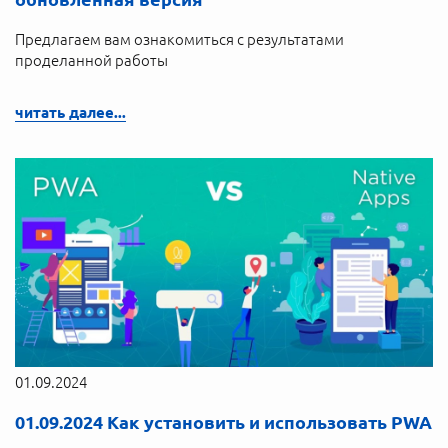
Предлагаем вам ознакомиться с результатами
проделанной работы
читать далее...
01.09.2024
01.09.2024 Как установить и использовать PWA