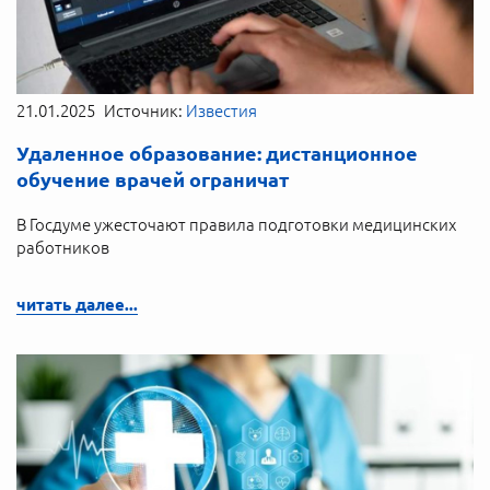
21.01.2025
Источник:
Известия
Удаленное образование: дистанционное
обучение врачей ограничат
В Госдуме ужесточают правила подготовки медицинских
работников
читать далее...