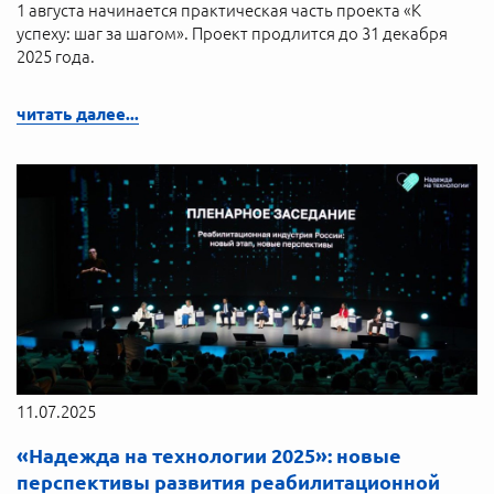
1 августа начинается практическая часть проекта «К
успеху: шаг за шагом». Проект продлится до 31 декабря
2025 года.
читать далее...
11.07.2025
«Надежда на технологии 2025»: новые
перспективы развития реабилитационной