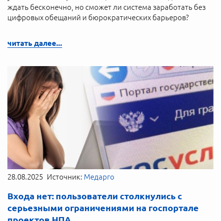
ждать бесконечно, но сможет ли система заработать без
цифровых обещаний и бюрократических барьеров?
читать далее...
28.08.2025
Источник:
Медарго
Входа нет: пользователи столкнулись с
серьезными ограничениями на госпортале
проектов НПА