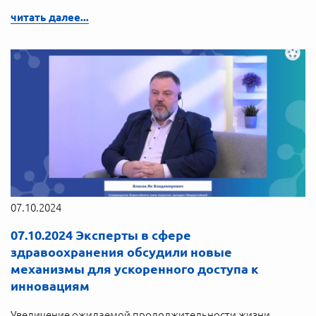
читать далее...
07.10.2024
07.10.2024 Эксперты в сфере
здравоохранения обсудили новые
механизмы для ускоренного доступа к
инновациям
Увеличение ожидаемой продолжительности жизни