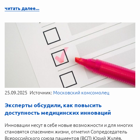
читать далее...
25.09.2025
Источник:
Московский комсомолец
Эксперты обсудили, как повысить
доступность медицинских инноваций
Инновации несут в себе новые возможности и для многих
становятся спасением жизни, отметил Сопредседатель
Всероссийского союза пациентов (ВСП) Юрий Жулёв.