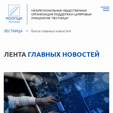
МЕЖРЕГИОНАЛЬНАЯ ОБЩЕСТВЕННАЯ
ОРГАНИЗАЦИЯ ПОДДЕРЖКИ ЦИФРОВЫХ
ИНИЦИАТИВ "ЛЕСТНИЦА"
ЛЕСТНИЦА
Лента главных новостей
ЛЕНТА
ГЛАВНЫХ НОВОСТЕЙ