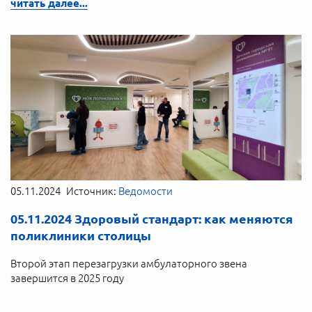
читать далее...
05.11.2024
Источник:
Ведомости
05.11.2024 Здоровый стандарт: как меняются
поликлиники столицы
Второй этап перезагрузки амбулаторного звена
завершится в 2025 году