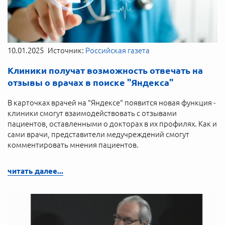
10.01.2025
Источник:
Российская газета
Клиники получат возможность отвечать на
отзывы о врачах в поиске "Яндекса"
В карточках врачей на "Яндексе" появится новая функция -
клиники смогут взаимодействовать с отзывами
пациентов, оставленными о докторах в их профилях. Как и
сами врачи, представители медучреждений смогут
комментировать мнения пациентов.
читать далее...